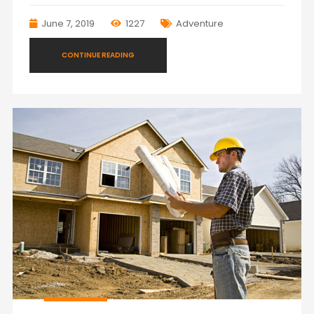
June 7, 2019
1227
Adventure
CONTINUE READING