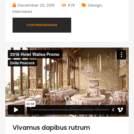
December 20, 2015
679
Design
,
Interviews
CONTINUE READING
Vivamus dapibus rutrum