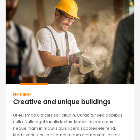
FEATURED
Creative and unique buildings
Ut euismod ultricies sollicitudin. Curabitur sed dapibus
nulla. Nulla eget iaculis lectus. Mauris ac maximus
neque. Nam in mauris quis libero sodales eleifend.
Morbi varius, nulla sit amet rutrum elementum, est elit