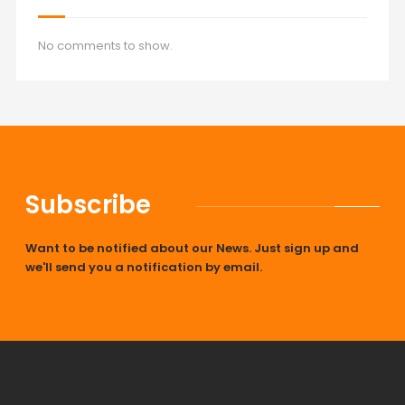
No comments to show.
Subscribe
Want to be notified about our News. Just sign up and
we'll send you a notification by email.