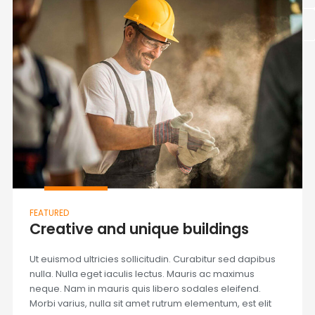
FEATURED
Creative and unique buildings
Ut euismod ultricies sollicitudin. Curabitur sed dapibus
nulla. Nulla eget iaculis lectus. Mauris ac maximus
neque. Nam in mauris quis libero sodales eleifend.
Morbi varius, nulla sit amet rutrum elementum, est elit