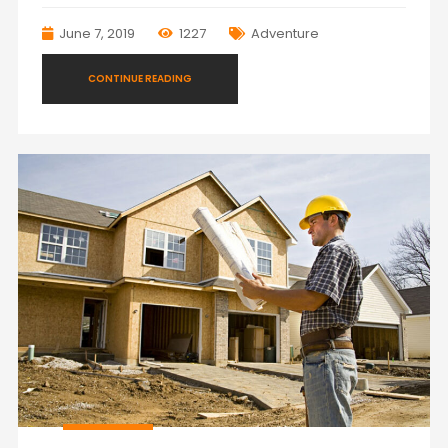
June 7, 2019
1227
Adventure
CONTINUE READING