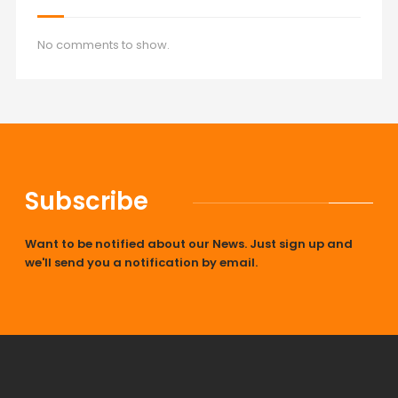
No comments to show.
Subscribe
Want to be notified about our News. Just sign up and
we'll send you a notification by email.