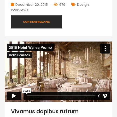
December 20, 2015
679
Design
,
Interviews
CONTINUE READING
Vivamus dapibus rutrum