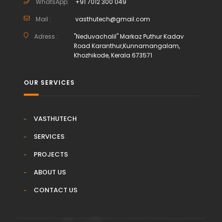
WhatsApp:
+91 7012 300 049
Mail :
vasthutech@gmail.com
Adress :
"Neduvachalil" Markaz Puthur Kadav
Road Karanthur,Kunnamangalam,
Khozhikode, Kerala 673571
OUR SERVICES
VASTHUTECH
SERVICES
PROJECTS
ABOUT US
CONTACT US