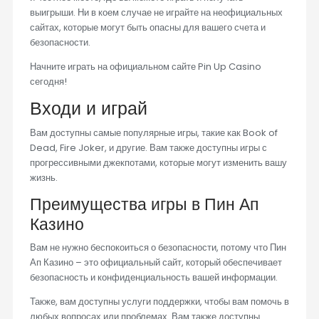
выигрыши. Ни в коем случае не играйте на неофициальных
сайтах, которые могут быть опасны для вашего счета и
безопасности.
Начните играть на официальном сайте Pin Up Casino
сегодня!
Входи и играй
Вам доступны самые популярные игры, такие как Book of
Dead, Fire Joker, и другие. Вам также доступны игры с
прогрессивными джекпотами, которые могут изменить вашу
жизнь.
Преимущества игры в Пин Ап
Казино
Вам не нужно беспокоиться о безопасности, потому что Пин
Ап Казино – это официальный сайт, который обеспечивает
безопасность и конфиденциальность вашей информации.
Также, вам доступны услуги поддержки, чтобы вам помочь в
любых вопросах или проблемах. Вам также доступны