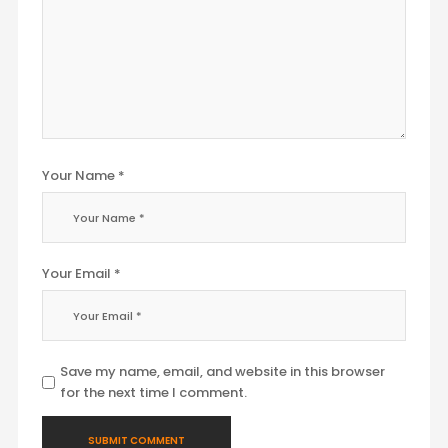
Your Name *
Your Email *
Save my name, email, and website in this browser
for the next time I comment.