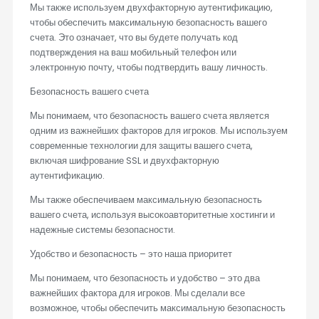
Мы также используем двухфакторную аутентификацию,
чтобы обеспечить максимальную безопасность вашего
счета. Это означает, что вы будете получать код
подтверждения на ваш мобильный телефон или
электронную почту, чтобы подтвердить вашу личность.
Безопасность вашего счета
Мы понимаем, что безопасность вашего счета является
одним из важнейших факторов для игроков. Мы используем
современные технологии для защиты вашего счета,
включая шифрование SSL и двухфакторную
аутентификацию.
Мы также обеспечиваем максимальную безопасность
вашего счета, используя высокоавторитетные хостинги и
надежные системы безопасности.
Удобство и безопасность – это наша приоритет
Мы понимаем, что безопасность и удобство – это два
важнейших фактора для игроков. Мы сделали все
возможное, чтобы обеспечить максимальную безопасность