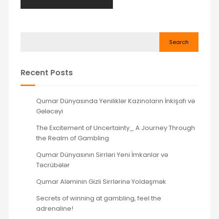
Search
Recent Posts
Qumar Dünyasında Yeniliklər Kazinoların İnkişafı və
Gələcəyi
The Excitement of Uncertainty_ A Journey Through
the Realm of Gambling
Qumar Dünyasının Sirrləri Yeni İmkanlar və
Təcrübələr
Qumar Aləminin Gizli Sirrlərinə Yoldəşmək
Secrets of winning at gambling, feel the
adrenaline!