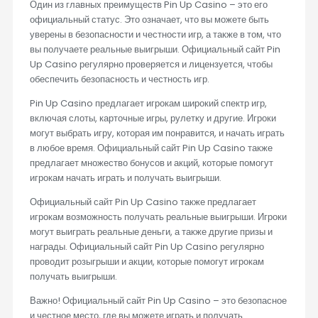
Один из главных преимуществ Pin Up Casino – это его
официальный статус. Это означает, что вы можете быть
уверены в безопасности и честности игр, а также в том, что
вы получаете реальные выигрыши. Официальный сайт Pin
Up Casino регулярно проверяется и лицензуется, чтобы
обеспечить безопасность и честность игр.
Pin Up Casino предлагает игрокам широкий спектр игр,
включая слоты, карточные игры, рулетку и другие. Игроки
могут выбрать игру, которая им понравится, и начать играть
в любое время. Официальный сайт Pin Up Casino также
предлагает множество бонусов и акций, которые помогут
игрокам начать играть и получать выигрыши.
Официальный сайт Pin Up Casino также предлагает
игрокам возможность получать реальные выигрыши. Игроки
могут выиграть реальные деньги, а также другие призы и
награды. Официальный сайт Pin Up Casino регулярно
проводит розыгрыши и акции, которые помогут игрокам
получать выигрыши.
Важно! Официальный сайт Pin Up Casino – это безопасное
и честное место, где вы можете играть и получать