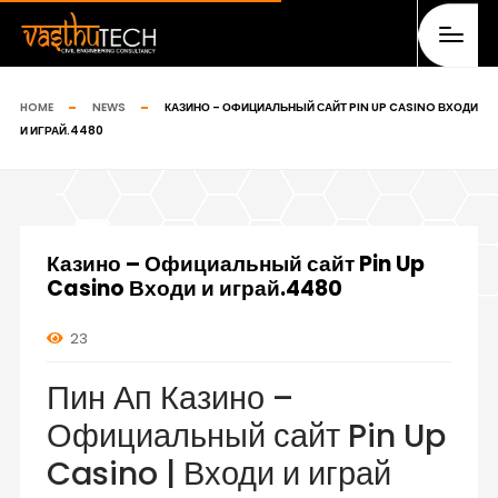
HOME
NEWS
КАЗИНО – ОФИЦИАЛЬНЫЙ САЙТ PIN UP CASINO ВХОДИ
И ИГРАЙ.4480
Казино – Официальный сайт Pin Up
Casino Входи и играй.4480
23
Пин Ап Казино –
Официальный сайт Pin Up
Casino | Входи и играй